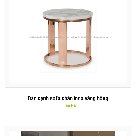
Bàn cạnh sofa chân inox vàng hồng
Liên hệ