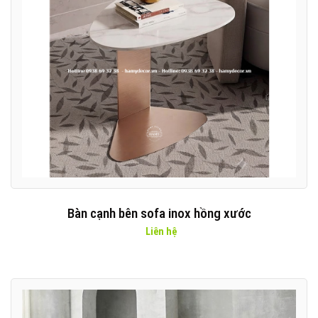
Bàn cạnh bên sofa inox hồng xước
Liên hệ