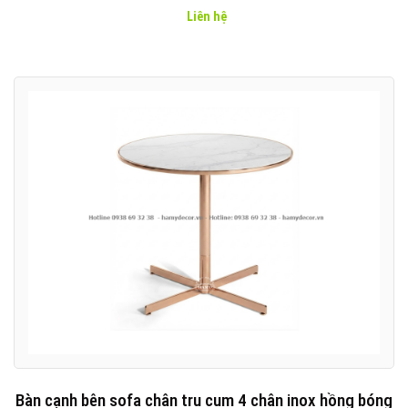
Liên hệ
Bàn cạnh bên sofa chân trụ cụm 4 chân inox hồng bóng