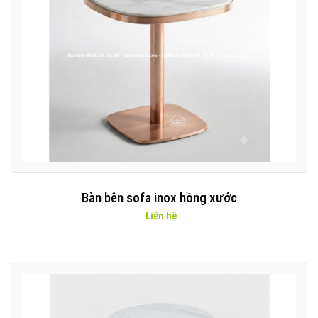
Bàn bên sofa inox hồng xước
Liên hệ