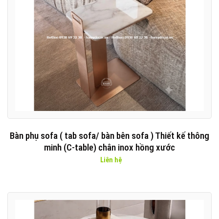
Bàn phụ sofa ( tab sofa/ bàn bên sofa ) Thiết kế thông
minh (C-table) chân inox hồng xước
Liên hệ