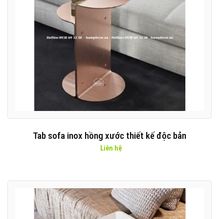
Tab sofa inox hồng xước thiết kế độc bản
Liên hệ