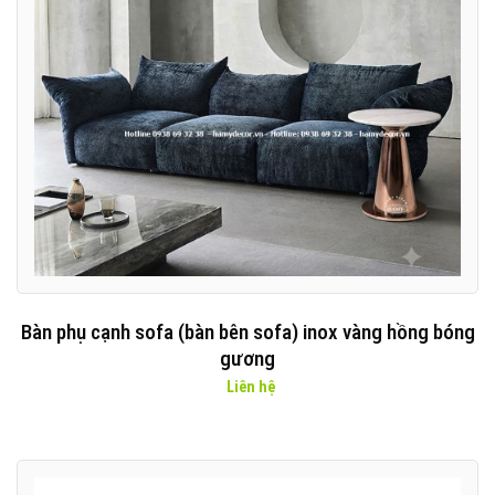
Bàn phụ cạnh sofa (bàn bên sofa) inox vàng hồng bóng
gương
Liên hệ