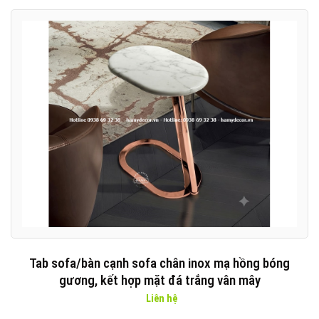
Tab sofa/bàn cạnh sofa chân inox mạ hồng bóng
gương, kết hợp mặt đá trắng vân mây
Liên hệ