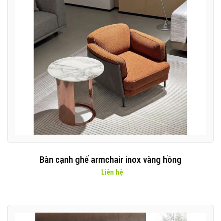
Bàn cạnh ghế armchair inox vàng hồng
Liên hệ