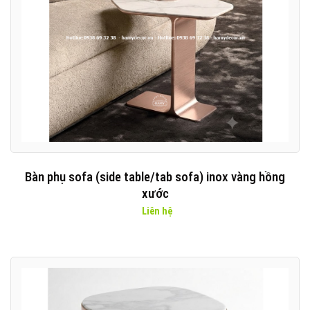
Bàn phụ sofa (side table/tab sofa) inox vàng hồng
xước
Liên hệ