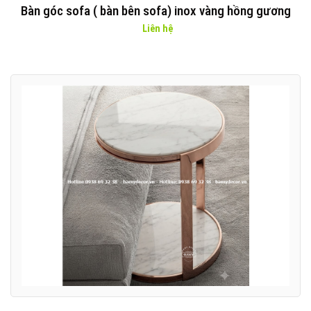
Bàn góc sofa ( bàn bên sofa) inox vàng hồng gương
Liên hệ