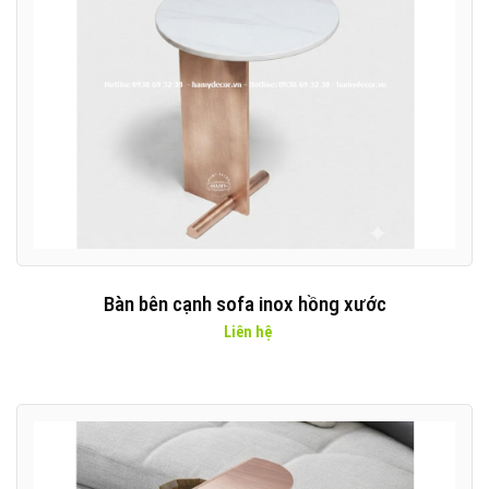
Bàn bên cạnh sofa inox hồng xước
Liên hệ