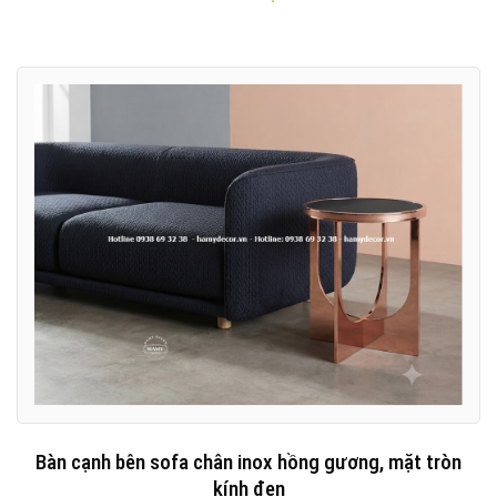
Bàn cạnh bên sofa chân inox hồng gương, mặt tròn
kính đen