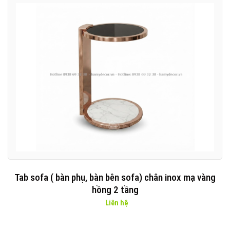
Tab sofa ( bàn phụ, bàn bên sofa) chân inox mạ vàng
hồng 2 tầng
Liên hệ