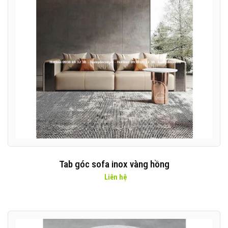
Tab góc sofa inox vàng hồng
Liên hệ