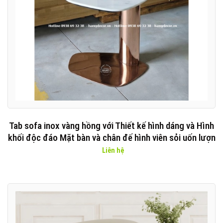
Tab sofa inox vàng hồng với Thiết kế hình dáng và Hình
khối độc đáo Mặt bàn và chân đế hình viên sỏi uốn lượn
Liên hệ