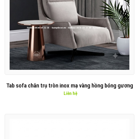
Tab sofa chân trụ tròn inox mạ vàng hồng bóng gương
Liên hệ