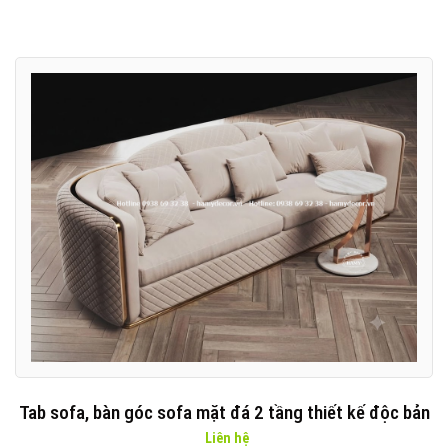
Tab sofa, bàn góc sofa mặt đá 2 tầng thiết kế độc bản
Liên hệ