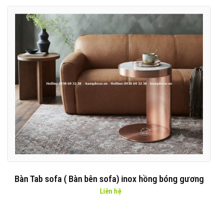
Bàn Tab sofa ( Bàn bên sofa) inox hồng bóng gương
Liên hệ