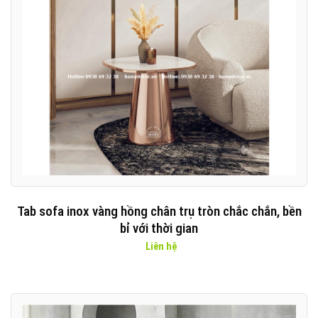
Tab sofa inox vàng hồng chân trụ tròn chắc chắn, bền
bỉ với thời gian
Liên hệ