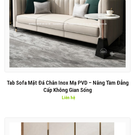
Tab Sofa Mặt Đá Chân Inox Mạ PVD – Nâng Tầm Đẳng
Cấp Không Gian Sống
Liên hệ