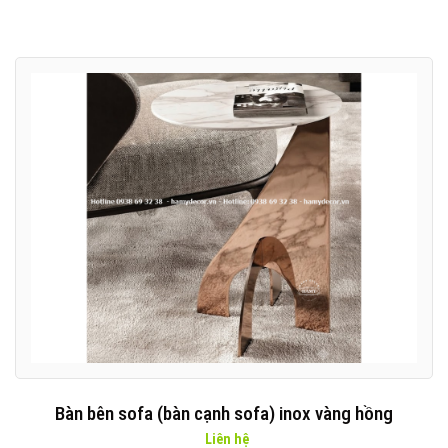
Bàn bên sofa (bàn cạnh sofa) inox vàng hồng
Liên hệ