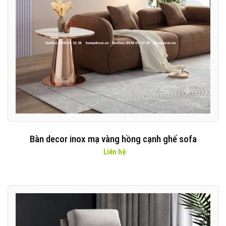
Bàn decor inox mạ vàng hồng cạnh ghế sofa
Liên hệ