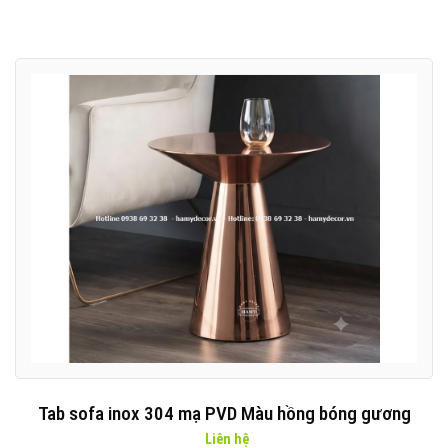
Tab sofa inox 304 mạ PVD Màu hồng bóng gương
Liên hệ