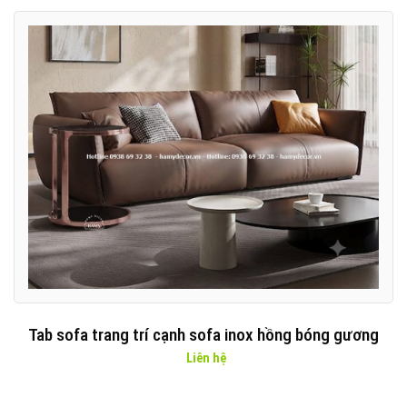
Tab sofa trang trí cạnh sofa inox hồng bóng gương
Liên hệ