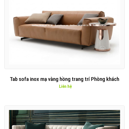
Tab sofa inox mạ vàng hồng trang trí Phòng khách
Liên hệ