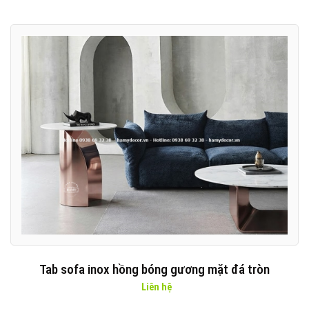
Tab sofa inox hồng bóng gương mặt đá tròn
Liên hệ