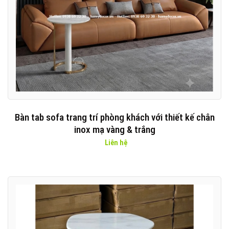
Bàn tab sofa trang trí phòng khách với thiết kế chân
inox mạ vàng & trắng
Liên hệ