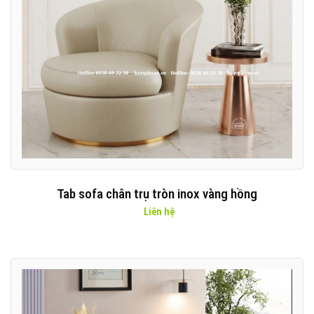
Tab sofa chân trụ tròn inox vàng hồng
Liên hệ