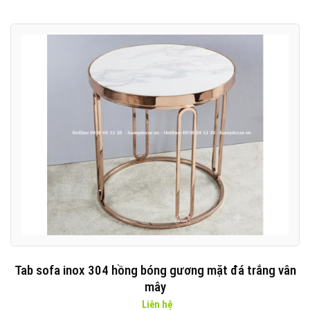
Tab sofa inox 304 hồng bóng gương mặt đá trắng vân
mây
Liên hệ