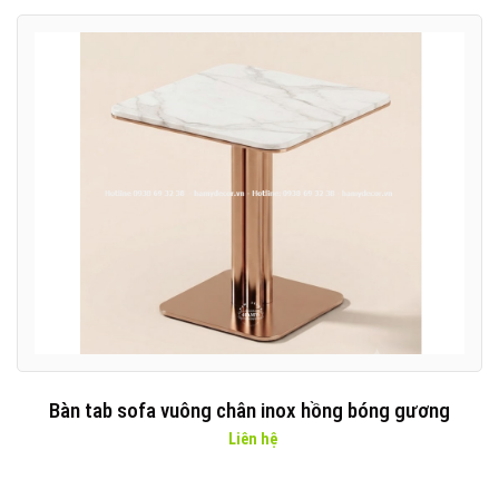
Bàn tab sofa vuông chân inox hồng bóng gương
Liên hệ