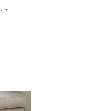
m cường