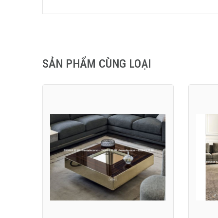
SẢN PHẨM CÙNG LOẠI