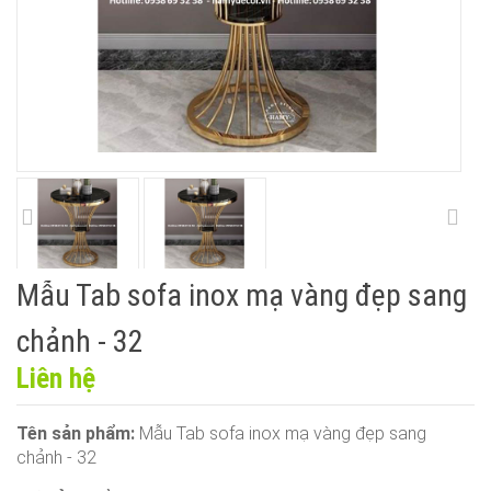
Mẫu Tab sofa inox mạ vàng đẹp sang
chảnh - 32
Liên hệ
Tên sản phẩm:
Mẫu Tab sofa inox mạ vàng đẹp sang
chảnh - 32