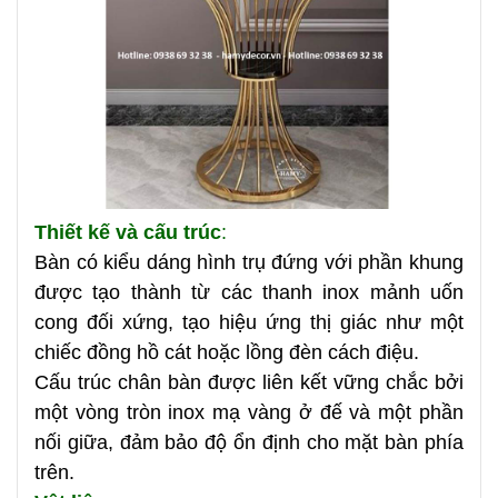
Thiết kế và cấu trúc
:
Bàn có kiểu dáng hình trụ đứng với phần khung
được tạo thành từ các thanh inox mảnh uốn
cong đối xứng, tạo hiệu ứng thị giác như một
chiếc đồng hồ cát hoặc lồng đèn cách điệu.
Cấu trúc chân bàn được liên kết vững chắc bởi
một vòng tròn inox mạ vàng ở đế và một phần
nối giữa, đảm bảo độ ổn định cho mặt bàn phía
trên.