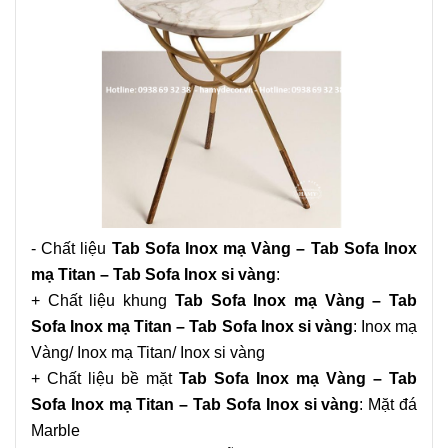
- Chất liệu
Tab Sofa Inox mạ Vàng – Tab Sofa Inox
mạ Titan – Tab Sofa Inox si vàng
:
+ Chất liệu khung
Tab Sofa Inox mạ Vàng – Tab
Sofa Inox mạ Titan – Tab Sofa Inox si vàng
: Inox mạ
Vàng/ Inox mạ Titan/ Inox si vàng
+ Chất liệu bề mặt
Tab Sofa Inox mạ Vàng – Tab
Sofa Inox mạ Titan – Tab Sofa Inox si vàng
: Mặt đá
Marble