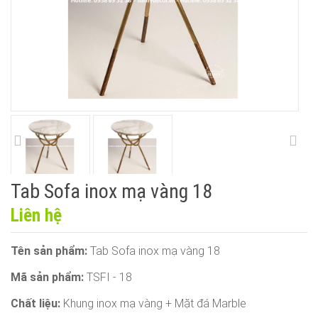
Tab Sofa inox mạ vàng 18
Liên hệ
Tên sản phẩm:
Tab Sofa inox mạ vàng 18
Mã sản phẩm:
TSFI - 18
Chất liệu:
Khung inox mạ vàng + Mặt đá Marble