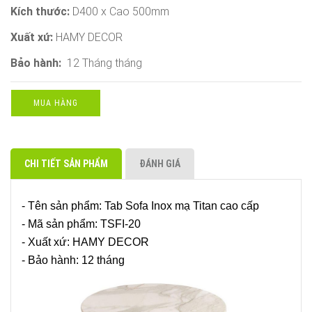
Kích thước:
D400 x Cao 500mm
Xuất xứ:
HAMY DECOR
Bảo hành:
12 Tháng tháng
MUA HÀNG
CHI TIẾT SẢN PHẨM
ĐÁNH GIÁ
- Tên sản phẩm: Tab Sofa Inox mạ Titan cao cấp
- Mã sản phẩm: TSFI-20
- Xuất xứ: HAMY DECOR
- Bảo hành: 12 tháng