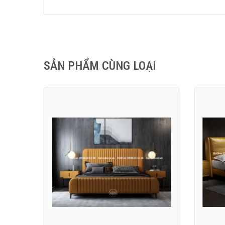
SẢN PHẨM CÙNG LOẠI