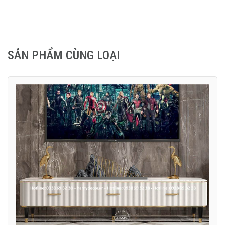
SẢN PHẨM CÙNG LOẠI