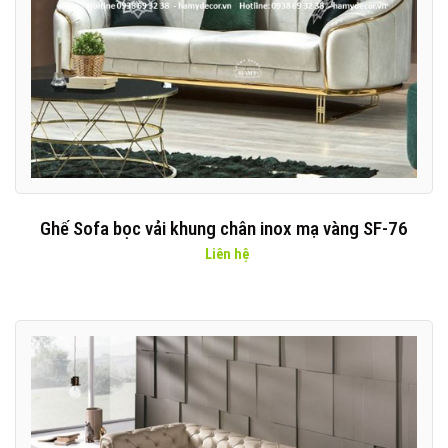
Ghế Sofa bọc vải khung chân inox mạ vàng SF-76
Liên hệ