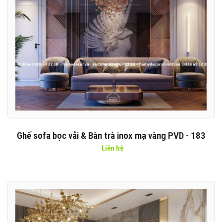
Ghế sofa bọc vải & Bàn trà inox mạ vàng PVD - 183
Liên hệ