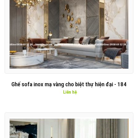
Ghế sofa inox mạ vàng cho biệt thự hiện đại - 184
Liên hệ