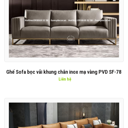
Ghế Sofa bọc vải khung chân inox mạ vàng PVD SF-78
Liên hệ