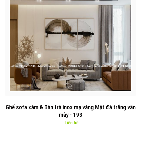
Ghế sofa xám & Bàn trà inox mạ vàng Mặt đá trắng vân
mây - 193
Liên hệ