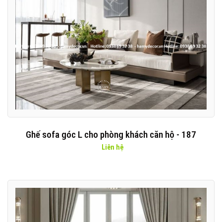
Ghế sofa góc L cho phòng khách căn hộ - 187
Liên hệ