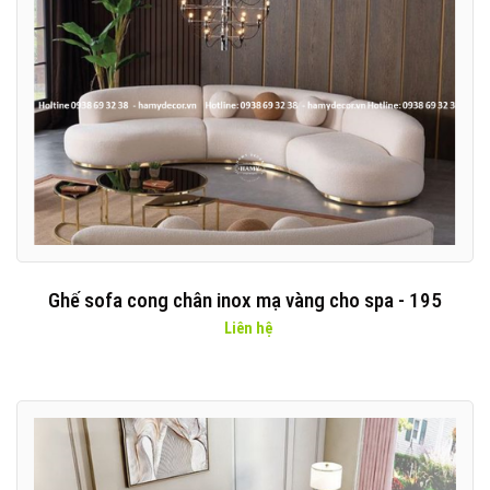
Ghế sofa cong chân inox mạ vàng cho spa - 195
Liên hệ