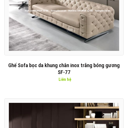
Ghế Sofa bọc da khung chân inox trắng bóng gương
SF-77
Liên hệ