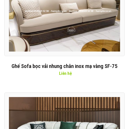
Ghế Sofa bọc vải nhung chân inox mạ vàng SF-75
Liên hệ