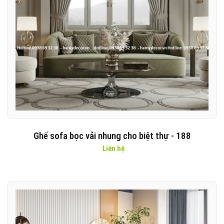
Ghế sofa bọc vải nhung cho biệt thự - 188
Liên hệ