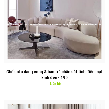
Ghế sofa dạng cong & bàn trà chân sắt tinh điện mặt
kính đen - 190
Liên hệ