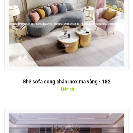
Ghế sofa cong chân inox mạ vàng - 182
Liên hệ