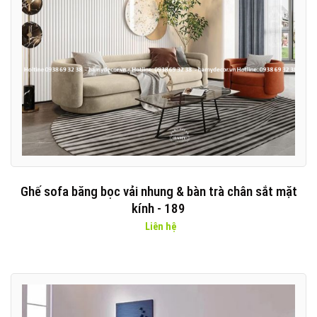
Ghế sofa băng bọc vải nhung & bàn trà chân sắt mặt
kính - 189
Liên hệ