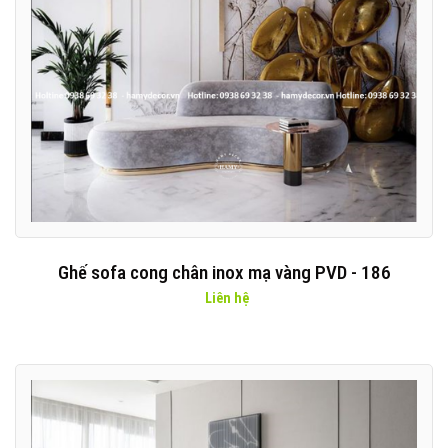
Ghế sofa cong chân inox mạ vàng PVD - 186
Liên hệ