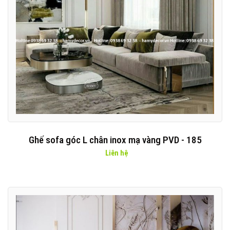
Ghế sofa góc L chân inox mạ vàng PVD - 185
Liên hệ