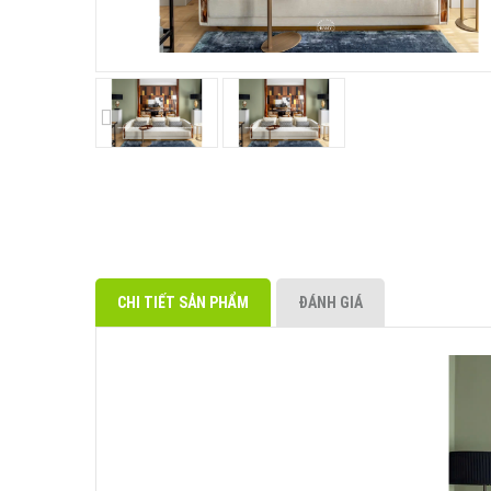
CHI TIẾT SẢN PHẨM
ĐÁNH GIÁ