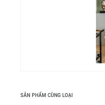
SẢN PHẨM CÙNG LOẠI